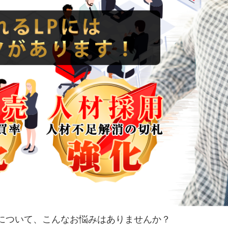
制作について、こんなお悩みはありませんか？