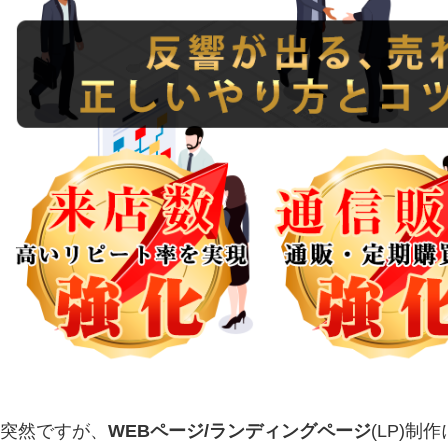
突然ですが、
WEBページ/ランディングページ
(LP)