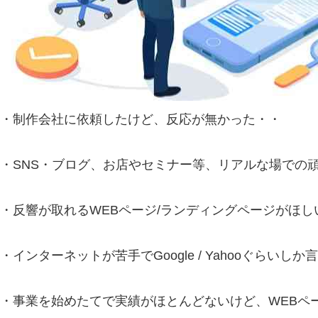
・制作会社に依頼したけど、反応が無かった・・
・SNS・ブログ、お店やセミナー等、リアルな場での頑
・反響が取れるWEBページ/ランディングページがほ
・インターネットが苦手でGoogle / Yahooぐらい
・事業を始めたてで実績がほとんどないけど、WEBペ