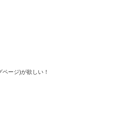
グページ)が欲しい！