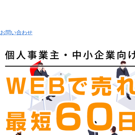
お問い合わせ