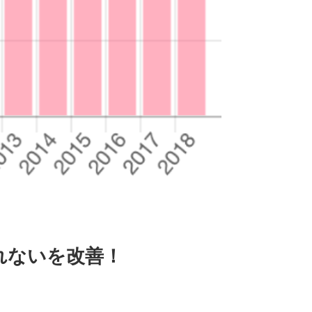
れないを改善！