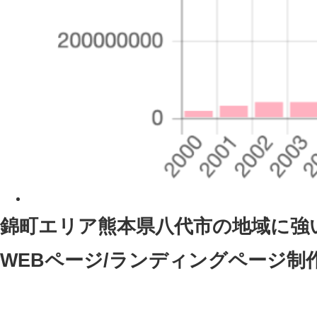
錦町エリア熊本県八代市
の地域に強
WEBページ/ランディングページ制