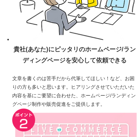
貴社(あなた)にピッタリのホームページ/ラン
ディングページを安心して依頼できる
文章を書くのは苦手だから代筆してほしい！など、お困
りの方も多いと思います。ヒアリングさせていただいた
内容を基にご要望に合わせた、ホームページ/ランディン
グページ制作や販売促進をご提供します。