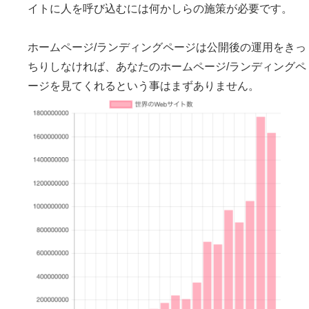
イトに人を呼び込むには何かしらの施策が必要です。
ホームページ/ランディングページは公開後の運用をきっ
ちりしなければ、あなたのホームページ/ランディングペ
ージを見てくれるという事はまずありません。