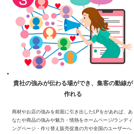
貴社の強みが伝わる場ができ、集客の動線が
作れる
商材やお店の強みを前面に引き出したLPをがあれば、あ
なたや商品の強みや魅力・情熱をホームページ/ランディ
ングページ・作り替え販売促進の方や全国のユーザーへ