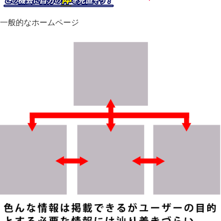
一般的なホームページ