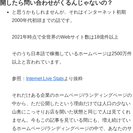
開したら問い合わせがくるんじゃないの？
と思うかもしれませんが、それはインターネット初期
2000年代初頭までの話です。
2021年時点で全世界のWebサイト数は18億件以上
そのうち日本語で稼働しているホームページは2500万件
以上と言われています。
参照：
Internet Live Stats
より抜粋
それだけある企業のホームページ/ランディングページの
中から、ただ公開したという理由だけでは人口の少ない
山奥にこっそりお店を開いた状態と同じで人は見てくれ
ません。今もこの記事を見ている間にも、増え続けてい
るホームページ/ランディングページの中で、あなたのサ