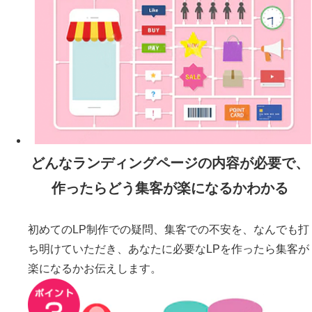
どんな
ランディングページ
の内容が必要で、
作ったらどう集客が楽になるかわかる
初めてのLP制作での疑問、集客での不安を、なんでも打
ち明けていただき、あなたに必要なLPを作ったら集客が
楽になるかお伝えします。