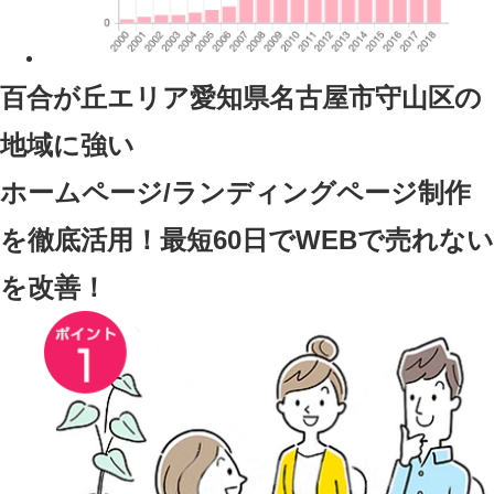
百合が丘エリア愛知県名古屋市守山区
の
地域に強い
ホームページ/ランディングページ制作
を徹底活用！最短60日でWEBで売れない
を改善！