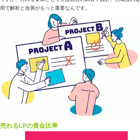
用で解析と改善がもっと重要なんです。
売れるLPの黄金比率