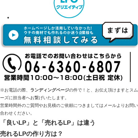
※お電話の際、
ランディングページ
の件で！と、お伝え頂けますとスム
ーズに担当者へお繋げいたします。
営業時間外のご質問やお見積のご依頼につきましてはメールよりお問い
合わせください。
「良いLP」と「売れるLP」は違う
売れるLPの作り方は？