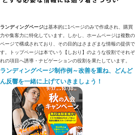
ランディングページ
は基本的に1ページのみで作成され、購買
力や集客力に特化しています。しかし、ホームページは複数の
ページで構成されており、その目的はさまざまな情報の提供で
す。トップページは本でいう【しおり】のような役割でそれぞ
れの項目へ誘導・ナビゲーションの役割を果たしています。
ランディングページ制作例～改善を重ね、どんど
ん反響を一緒に上げていきましょう！