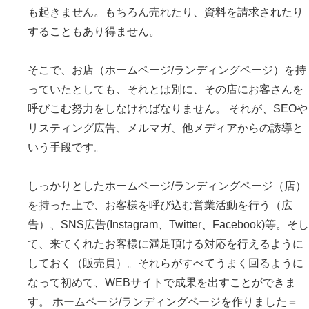
も起きません。もちろん売れたり、資料を請求されたり
することもあり得ません。
そこで、お店（ホームページ/ランディングページ）を持
っていたとしても、それとは別に、その店にお客さんを
呼びこむ努力をしなければなりません。 それが、SEOや
リスティング広告、メルマガ、他メディアからの誘導と
いう手段です。
しっかりとしたホームページ/ランディングページ（店）
を持った上で、お客様を呼び込む営業活動を行う（広
告）、SNS広告(Instagram、Twitter、Facebook)等。そし
て、来てくれたお客様に満足頂ける対応を行えるように
しておく（販売員）。それらがすべてうまく回るように
なって初めて、WEBサイトで成果を出すことができま
す。 ホームページ/ランディングページを作りました＝