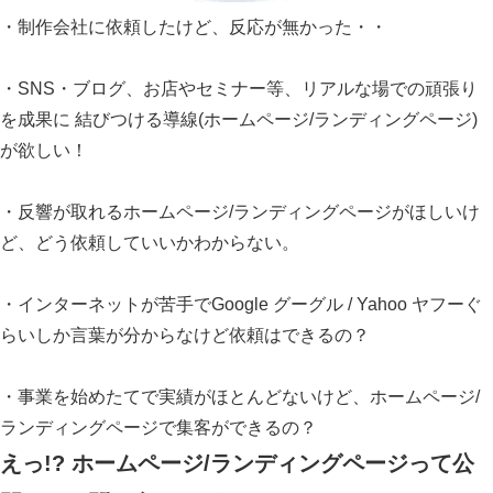
・制作会社に依頼したけど、反応が無かった・・
・SNS・ブログ、お店やセミナー等、リアルな場での頑張り
を成果に 結びつける導線(ホームページ/ランディングページ)
が欲しい！
・反響が取れるホームページ/ランディングページがほしいけ
ど、どう依頼していいかわからない。
・インターネットが苦手でGoogle グーグル / Yahoo ヤフーぐ
らいしか言葉が分からなけど依頼はできるの？
・事業を始めたてで実績がほとんどないけど、ホームページ/
ランディングページで集客ができるの？
えっ!? ホームページ/ランディングページって公