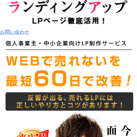
お問い合わせ