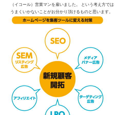
（イコール）営業マンを雇いました。 という考え方では
うまくいかないことがお分かり頂けるものと思います。