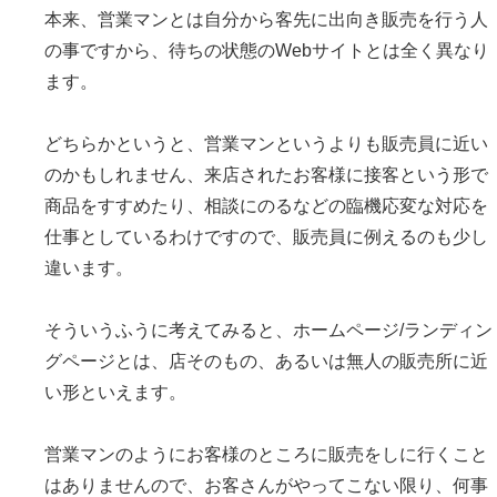
本来、営業マンとは自分から客先に出向き販売を行う人
の事ですから、待ちの状態のWebサイトとは全く異なり
ます。
どちらかというと、営業マンというよりも販売員に近い
のかもしれません、来店されたお客様に接客という形で
商品をすすめたり、相談にのるなどの臨機応変な対応を
仕事としているわけですので、販売員に例えるのも少し
違います。
そういうふうに考えてみると、ホームページ/ランディン
グページとは、店そのもの、あるいは無人の販売所に近
い形といえます。
営業マンのようにお客様のところに販売をしに行くこと
はありませんので、お客さんがやってこない限り、何事