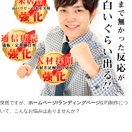
突然ですが、
ホームページ/ランディングページ
(LP)制作につ
いて、こんなお悩みはありませんか？