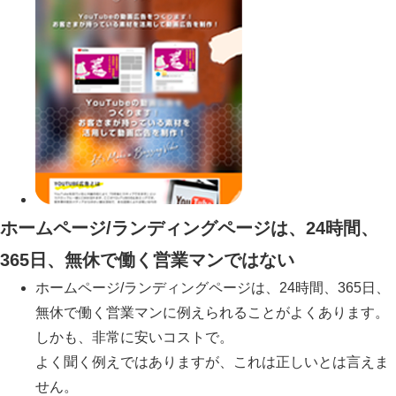
ホームページ/ランディングページは、24時間、
365日、無休で働く営業マンではない
ホームページ/ランディングページは、24時間、365日、
無休で働く営業マンに例えられることがよくあります。
しかも、非常に安いコストで。
よく聞く例えではありますが、これは正しいとは言えま
せん。