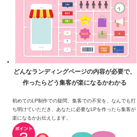
どんな
ランディングページ
の内容が必要で、
作ったらどう集客が楽になるかわかる
初めてのLP制作での疑問、集客での不安を、なんでも打
ち明けていただき、あなたに必要なLPを作ったら集客が
楽になるかお伝えします。