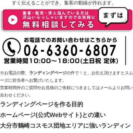
すく伝えることができ、集客の動線が作れます。
※お電話の際、
ランディングページ
の件で！と、お伝え頂けますとスム
ーズに担当者へお繋げいたします。
営業時間外のご質問やお見積のご依頼につきましてはメールよりお問い
合わせください。
ランディングページ
を作る目的
ホームページ(公式Webサイト)との違い
大分市鶴崎コスモス団地エリアに強いランディン