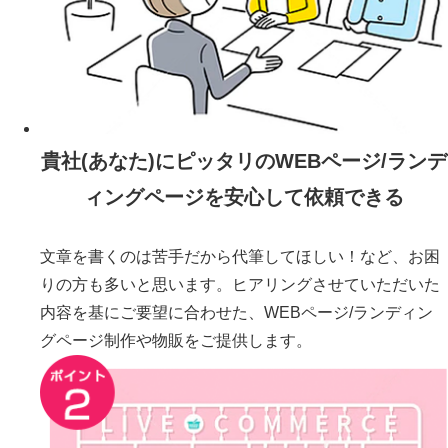
貴社(あなた)にピッタリのWEBページ/ランデ
ィングページを安心して依頼できる
文章を書くのは苦手だから代筆してほしい！など、お困
りの方も多いと思います。ヒアリングさせていただいた
内容を基にご要望に合わせた、WEBページ/ランディン
グページ制作や物販をご提供します。