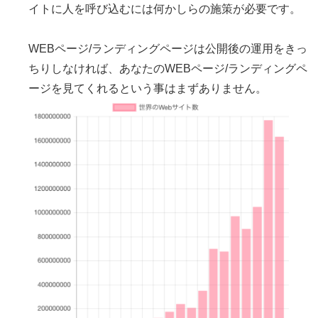
イトに人を呼び込むには何かしらの施策が必要です。
WEBページ/ランディングページは公開後の運用をきっ
ちりしなければ、あなたのWEBページ/ランディングペ
ージを見てくれるという事はまずありません。