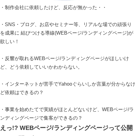
・制作会社に依頼したけど、反応が無かった・・
・SNS・ブログ、お店やセミナー等、リアルな場での頑張り
を成果に 結びつける導線(WEBページ/ランディングページ)が
欲しい！
・反響が取れるWEBページ/ランディングページがほしいけ
ど、どう依頼していいかわからない。
・インターネットが苦手でYahooぐらいしか言葉が分からなけ
ど依頼はできるの？
・事業を始めたてで実績がほとんどないけど、WEBページ/ラ
ンディングページで集客ができるの？
えっ!? WEBページ/ランディングページって公開