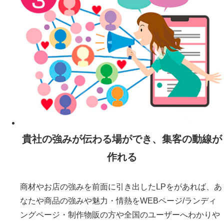
貴社の強みが伝わる場ができ、集客の動線が
作れる
商材やお店の強みを前面に引き出したLPをがあれば、あ
なたや商品の強みや魅力・情熱をWEBページ/ランディ
ングページ・制作物販の方や全国のユーザーへわかりや