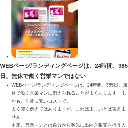
WEBページ/ランディングページは、24時間、365
日、無休で働く営業マンではない
WEBページ/ランディングページは、24時間、365日、無
休で働く営業マンに例えられることがよくあります。 し
かも、非常に安いコストで。
よく聞く例えではありますが、これは正しいとは言えま
せん。
本来、営業マンとは自分から客先に出向き販売を行う人