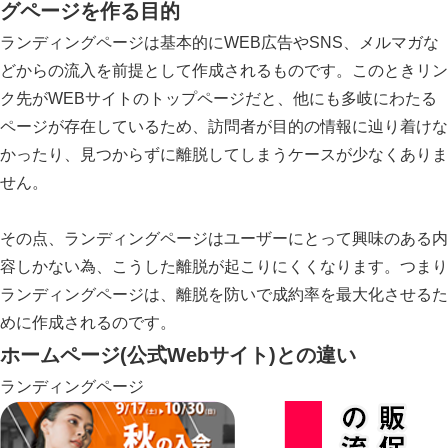
グページ
を作る目的
ランディングページは基本的にWEB広告やSNS、メルマガな
どからの流入を前提として作成されるものです。このときリン
ク先がWEBサイトのトップページだと、他にも多岐にわたる
ページが存在しているため、訪問者が目的の情報に辿り着けな
かったり、見つからずに離脱してしまうケースが少なくありま
せん。
その点、ランディングページはユーザーにとって興味のある内
容しかない為、こうした離脱が起こりにくくなります。つまり
ランディングページは、離脱を防いで成約率を最大化させるた
めに作成されるのです。
ホームページ
(公式Webサイト)との違い
ランディングページ