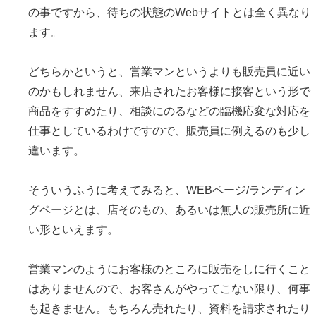
の事ですから、待ちの状態のWebサイトとは全く異なり
ます。
どちらかというと、営業マンというよりも販売員に近い
のかもしれません、来店されたお客様に接客という形で
商品をすすめたり、相談にのるなどの臨機応変な対応を
仕事としているわけですので、販売員に例えるのも少し
違います。
そういうふうに考えてみると、WEBページ/ランディン
グページとは、店そのもの、あるいは無人の販売所に近
い形といえます。
営業マンのようにお客様のところに販売をしに行くこと
はありませんので、お客さんがやってこない限り、何事
も起きません。もちろん売れたり、資料を請求されたり