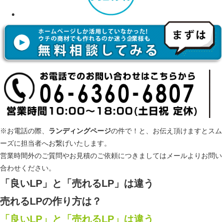
※お電話の際、
ランディングページ
の件で！と、お伝え頂けますとスム
ーズに担当者へお繋げいたします。
営業時間外のご質問やお見積のご依頼につきましてはメールよりお問い
合わせください。
「良いLP」と「売れるLP」は違う
売れるLPの作り方は？
「良いLP」と「売れるLP」は違う