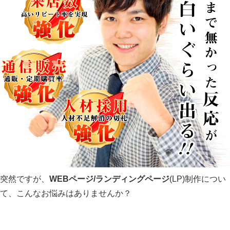
突然ですが、
WEBページ/ランディングページ
(LP)制作につい
て、こんなお悩みはありませんか？