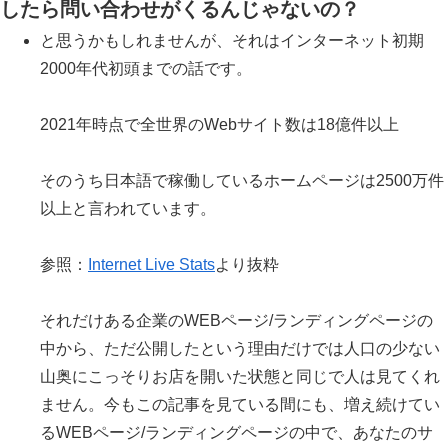
したら問い合わせがくるんじゃないの？
と思うかもしれませんが、それはインターネット初期
2000年代初頭までの話です。
2021年時点で全世界のWebサイト数は18億件以上
そのうち日本語で稼働しているホームページは2500万件
以上と言われています。
参照：
Internet Live Stats
より抜粋
それだけある企業のWEBページ/ランディングページの
中から、ただ公開したという理由だけでは人口の少ない
山奥にこっそりお店を開いた状態と同じで人は見てくれ
ません。今もこの記事を見ている間にも、増え続けてい
るWEBページ/ランディングページの中で、あなたのサ