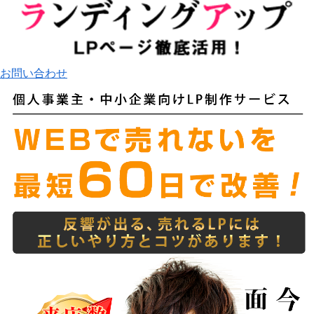
お問い合わせ