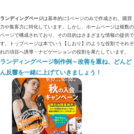
ランディングページ
は基本的に1ページのみで作成され、購買
力や集客力に特化しています。しかし、ホームページは複数の
ページで構成されており、その目的はさまざまな情報の提供で
す。トップページは本でいう【しおり】のような役割でそれぞ
れの項目へ誘導・ナビゲーションの役割を果たしています。
ランディングページ制作例～改善を重ね、どんど
ん反響を一緒に上げていきましょう！