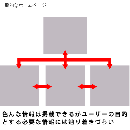
一般的なホームページ