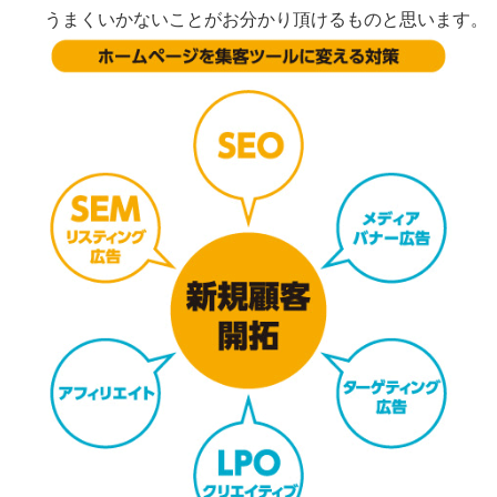
うまくいかないことがお分かり頂けるものと思います。