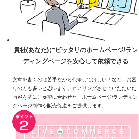
貴社(あなた)にピッタリのホームページ/ラン
ディングページを安心して依頼できる
文章を書くのは苦手だから代筆してほしい！など、お困
りの方も多いと思います。ヒアリングさせていただいた
内容を基にご要望に合わせた、ホームページ/ランディン
グページ制作や販売促進をご提供します。