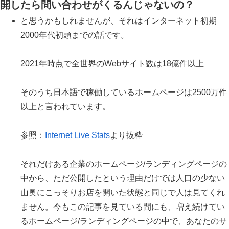
開したら問い合わせがくるんじゃないの？
と思うかもしれませんが、それはインターネット初期
2000年代初頭までの話です。
2021年時点で全世界のWebサイト数は18億件以上
そのうち日本語で稼働しているホームページは2500万件
以上と言われています。
参照：
Internet Live Stats
より抜粋
それだけある企業のホームページ/ランディングページの
中から、ただ公開したという理由だけでは人口の少ない
山奥にこっそりお店を開いた状態と同じで人は見てくれ
ません。今もこの記事を見ている間にも、増え続けてい
るホームページ/ランディングページの中で、あなたのサ