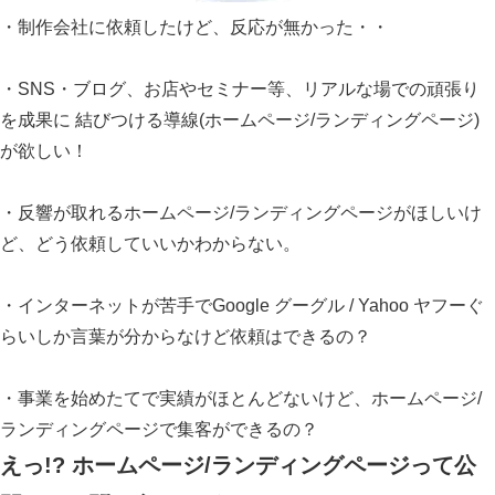
・制作会社に依頼したけど、反応が無かった・・
・SNS・ブログ、お店やセミナー等、リアルな場での頑張り
を成果に 結びつける導線(ホームページ/ランディングページ)
が欲しい！
・反響が取れるホームページ/ランディングページがほしいけ
ど、どう依頼していいかわからない。
・インターネットが苦手でGoogle グーグル / Yahoo ヤフーぐ
らいしか言葉が分からなけど依頼はできるの？
・事業を始めたてで実績がほとんどないけど、ホームページ/
ランディングページで集客ができるの？
えっ!? ホームページ/ランディングページって公