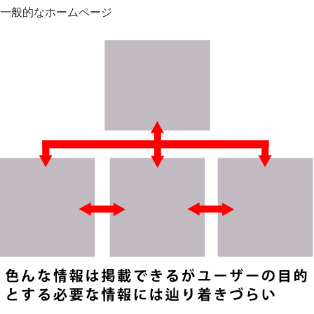
一般的なホームページ