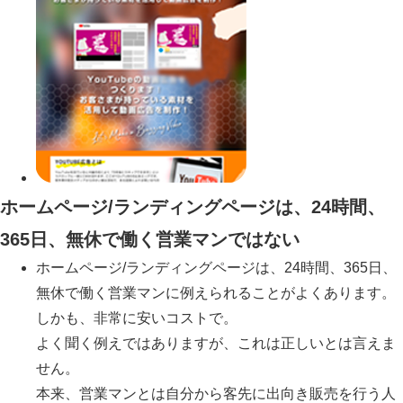
ホームページ/ランディングページは、24時間、
365日、無休で働く営業マンではない
ホームページ/ランディングページは、24時間、365日、
無休で働く営業マンに例えられることがよくあります。
しかも、非常に安いコストで。
よく聞く例えではありますが、これは正しいとは言えま
せん。
本来、営業マンとは自分から客先に出向き販売を行う人