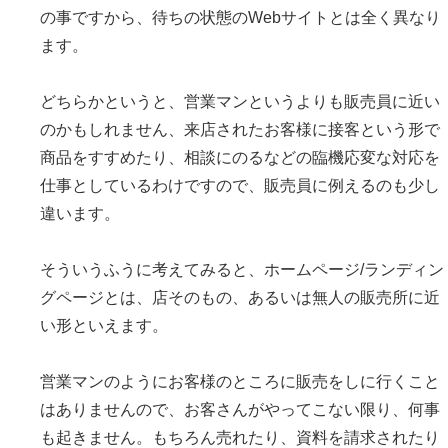
の事ですから、待ちの状態のWebサイトとは全く異なり
ます。
どちらかというと、営業マンというよりも販売員に近い
のかもしれません、来店されたお客様に接客という形で
商品をすすめたり、相談にのるなどの臨機応変な対応を
仕事としているわけですので、販売員に例えるのも少し
違います。
そういうふうに考えてみると、ホームページ/ランディン
グページとは、店そのもの、あるいは無人の販売所に近
い形といえます。
営業マンのようにお客様のところに販売をしに行くこと
はありませんので、お客さんがやってこない限り、何事
も起きません。もちろん売れたり、資料を請求されたり