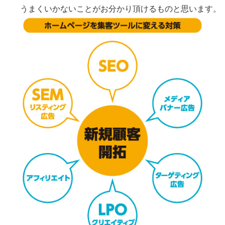
うまくいかないことがお分かり頂けるものと思います。