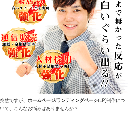
突然ですが、
ホームページ/ランディングページ
(LP)制作につ
いて、こんなお悩みはありませんか？