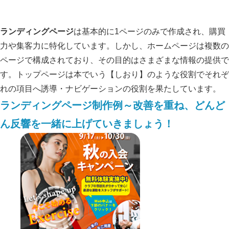
ランディングページ
は基本的に1ページのみで作成され、購買
力や集客力に特化しています。しかし、ホームページは複数の
ページで構成されており、その目的はさまざまな情報の提供で
す。トップページは本でいう【しおり】のような役割でそれぞ
れの項目へ誘導・ナビゲーションの役割を果たしています。
ランディングページ制作例～改善を重ね、どんど
ん反響を一緒に上げていきましょう！