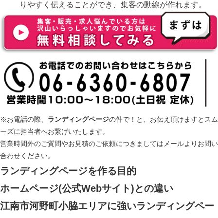
りやすく伝えることができ、集客の動線が作れます。
※お電話の際、
ランディングページ
の件で！と、お伝え頂けますとスム
ーズに担当者へお繋げいたします。
営業時間外のご質問やお見積のご依頼につきましてはメールよりお問い
合わせください。
ランディングページ
を作る目的
ホームページ(公式Webサイト)との違い
江南市河野町小脇エリアに強いランディングペー