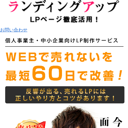
お問い合わせ