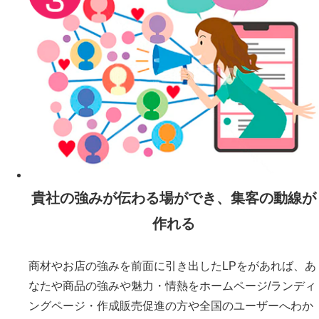
貴社の強みが伝わる場ができ、集客の動線が
作れる
商材やお店の強みを前面に引き出したLPをがあれば、あ
なたや商品の強みや魅力・情熱をホームページ/ランディ
ングページ・作成販売促進の方や全国のユーザーへわか