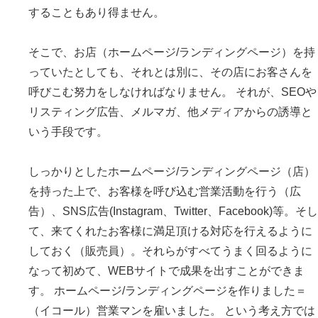
することもあり得ません。
そこで、お店（ホームページ/ランディングページ）を持
っていたとしても、それとは別に、その店にお客さんを
呼びこむ努力をしなければなりません。 それが、SEOや
リスティング広告、メルマガ、他メディアからの誘導と
いう手段です。
しっかりとしたホームページ/ランディングページ（店）
を持った上で、お客様を呼び込む営業活動を行う（広
告）、SNS広告(Instagram、Twitter、Facebook)等。そし
て、来てくれたお客様に満足頂ける対応を行えるように
しておく（販売員）。それらがすべてうまく回るように
なって初めて、WEBサイトで成果を出すことができま
す。 ホームページ/ランディングページを作りました＝
（イコール）営業マンを雇いました。 という考え方では