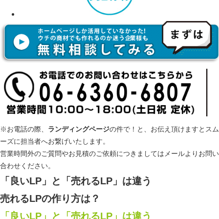
※お電話の際、
ランディングページ
の件で！と、お伝え頂けますとスム
ーズに担当者へお繋げいたします。
営業時間外のご質問やお見積のご依頼につきましてはメールよりお問い
合わせください。
「良いLP」と「売れるLP」は違う
売れるLPの作り方は？
「良いLP」と「売れるLP」は違う