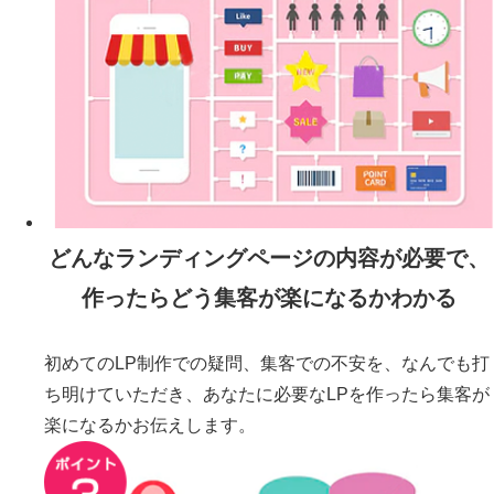
どんな
ランディングページ
の内容が必要で、
作ったらどう集客が楽になるかわかる
初めてのLP制作での疑問、集客での不安を、なんでも打
ち明けていただき、あなたに必要なLPを作ったら集客が
楽になるかお伝えします。