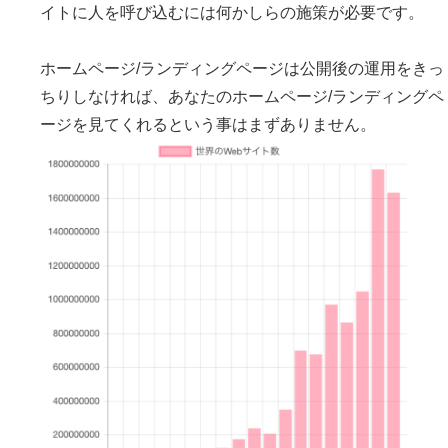
イトに人を呼び込むには何かしらの施策が必要です。
ホームページ/ランディングページは公開後の運用をきっ
ちりしなければ、あなたのホームページ/ランディングペ
ージを見てくれるという事はまずありません。