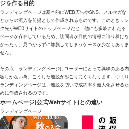
ジ
を作る目的
ランディングページは基本的にWEB広告やSNS、メルマガな
どからの流入を前提として作成されるものです。このときリン
ク先がWEBサイトのトップページだと、他にも多岐にわたる
ページが存在しているため、訪問者が目的の情報に辿り着けな
かったり、見つからずに離脱してしまうケースが少なくありま
せん。
その点、ランディングページはユーザーにとって興味のある内
容しかない為、こうした離脱が起こりにくくなります。つまり
ランディングページは、離脱を防いで成約率を最大化させるた
めに作成されるのです。
ホームページ
(公式Webサイト)との違い
ランディングページ