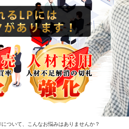
)制作について、こんなお悩みはありませんか？