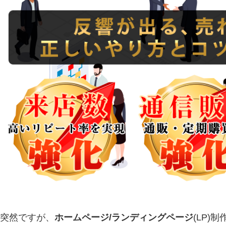
突然ですが、
ホームページ/ランディングページ
(LP