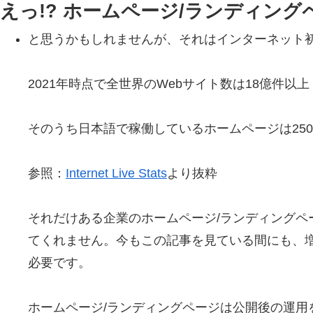
えっ!? ホームページ/ランディン
と思うかもしれませんが、それはインターネット初期
2021年時点で全世界のWebサイト数は18億件以上
そのうち日本語で稼働しているホームページは25
参照：
Internet Live Stats
より抜粋
それだけある企業のホームページ/ランディング
てくれません。今もこの記事を見ている間にも、
必要です。
ホームページ/ランディングページは公開後の運用