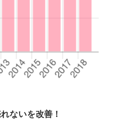
売れないを改善！