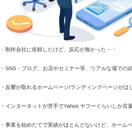
・制作会社に依頼したけど、反応が無かった・・
・SNS・ブログ、お店やセミナー等、リアルな場での頑
・反響が取れるホームページ/ランディングページがほ
・インターネットが苦手でYahoo ヤフーぐらいしか
・事業を始めたてで実績がほとんどないけど、ホームペ