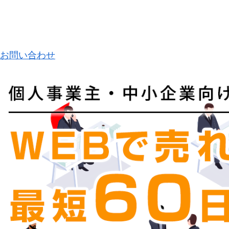
お問い合わせ