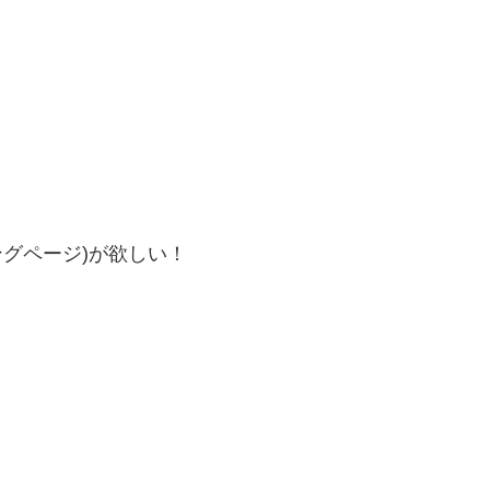
ングページ)が欲しい！