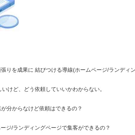
張りを成果に 結びつける導線(ホームページ/ランディ
しいけど、どう依頼していいかわからない。
言葉が分からなけど依頼はできるの？
ージ/ランディングページで集客ができるの？